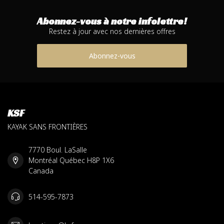
Abonnez-vous à notre infolettre!
Restez à jour avec nos dernières offres
Abonnez-vous
KSF
KAYAK SANS FRONTIÈRES
7770 Boul. LaSalle
Montréal Québec H8P 1X6
Canada
514-595-7873