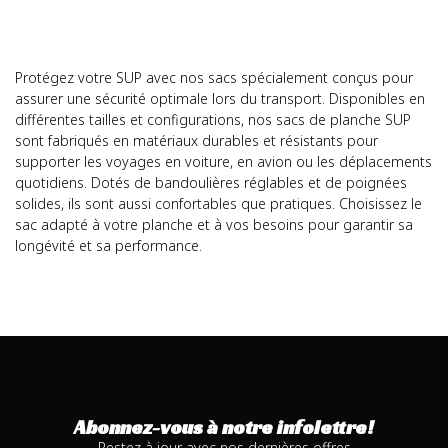
Protégez votre SUP avec nos sacs spécialement conçus pour
assurer une sécurité optimale lors du transport. Disponibles en
différentes tailles et configurations, nos sacs de planche SUP
sont fabriqués en matériaux durables et résistants pour
supporter les voyages en voiture, en avion ou les déplacements
quotidiens. Dotés de bandoulières réglables et de poignées
solides, ils sont aussi confortables que pratiques. Choisissez le
sac adapté à votre planche et à vos besoins pour garantir sa
longévité et sa performance.
Abonnez-vous à notre infolettre!
Restez à jour avec nos dernières offres