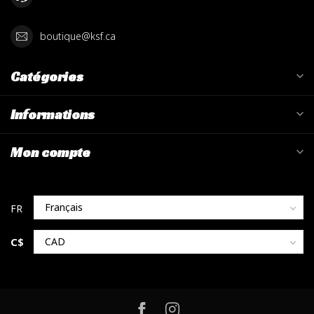
boutique@ksf.ca
Catégories
Informations
Mon compte
C$