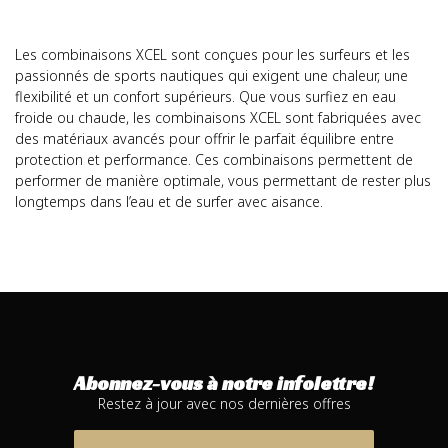
Les combinaisons XCEL sont conçues pour les surfeurs et les
passionnés de sports nautiques qui exigent une chaleur, une
flexibilité et un confort supérieurs. Que vous surfiez en eau
froide ou chaude, les combinaisons XCEL sont fabriquées avec
des matériaux avancés pour offrir le parfait équilibre entre
protection et performance. Ces combinaisons permettent de
performer de manière optimale, vous permettant de rester plus
longtemps dans l’eau et de surfer avec aisance.
Abonnez-vous à notre infolettre!
Restez à jour avec nos dernières offres