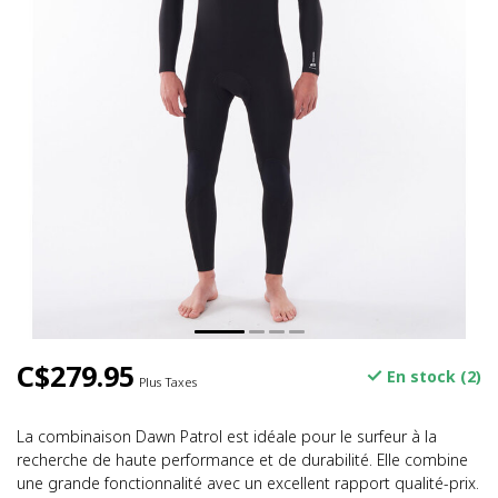
C$279.95
En stock (2)
Plus Taxes
La combinaison Dawn Patrol est idéale pour le surfeur à la
recherche de haute performance et de durabilité. Elle combine
une grande fonctionnalité avec un excellent rapport qualité-prix.