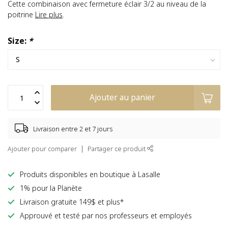
Cette combinaison avec fermeture éclair 3/2 au niveau de la
poitrine
Lire plus
.
Size:
*
Ajouter au panier
Livraison entre 2 et 7 jours
Ajouter pour comparer
Partager ce produit
Produits disponibles en boutique à Lasalle
1% pour la Planète
Livraison gratuite 149$ et plus*
Approuvé et testé par nos professeurs et employés