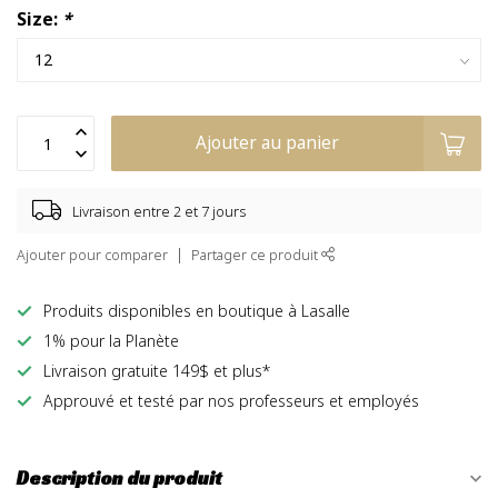
Size:
*
Ajouter au panier
Livraison entre 2 et 7 jours
Ajouter pour comparer
Partager ce produit
Produits disponibles en boutique à Lasalle
1% pour la Planète
Livraison gratuite 149$ et plus*
Approuvé et testé par nos professeurs et employés
Description du produit