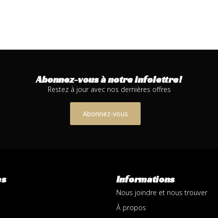
Abonnez-vous à notre infolettre!
Restez à jour avec nos dernières offres
Abonnez-vous
es
Informations
Nous joindre et nous trouver
À propos