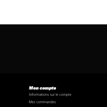
Mon compte
Informations sur le compte
Mes commandes