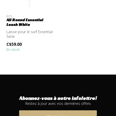
FCS
All Round Essential
Leash White
Laisse pour le surf Essential
Serie
C$59.00
En stock
Abonnez-vous à notre infolettre!
Restez à jour avec nos dernières offres