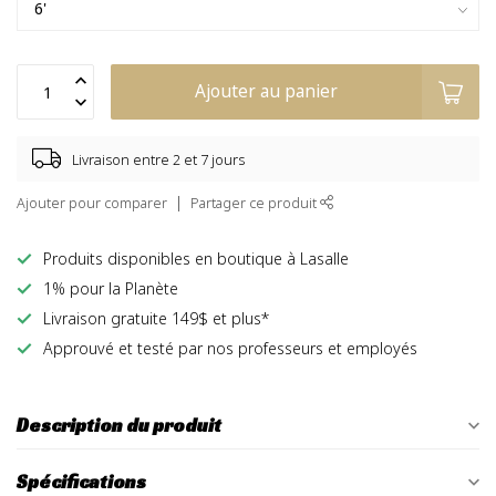
Ajouter au panier
Livraison entre 2 et 7 jours
Ajouter pour comparer
Partager ce produit
Produits disponibles en boutique à Lasalle
1% pour la Planète
Livraison gratuite 149$ et plus*
Approuvé et testé par nos professeurs et employés
Description du produit
Spécifications