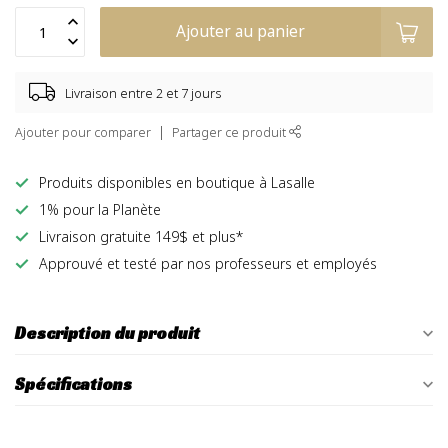
Ajouter au panier
Livraison entre 2 et 7 jours
Ajouter pour comparer
Partager ce produit
Produits disponibles en boutique à Lasalle
1% pour la Planète
Livraison gratuite 149$ et plus*
Approuvé et testé par nos professeurs et employés
Description du produit
Spécifications