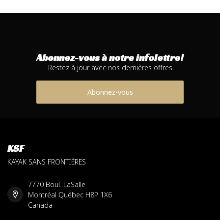
Abonnez-vous à notre infolettre!
Restez à jour avec nos dernières offres
Abonnez-vous
KSF
KAYAK SANS FRONTIÈRES
7770 Boul. LaSalle
Montréal Québec H8P 1X6
Canada