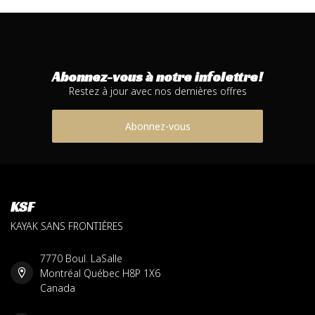
Abonnez-vous à notre infolettre!
Restez à jour avec nos dernières offres
Abonnez-vous
KSF
KAYAK SANS FRONTIÈRES
7770 Boul. LaSalle
Montréal Québec H8P 1X6
Canada