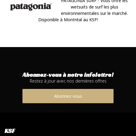
PATAGONIA SURF - Vous offre les
wetsuits de surf les plus
environnementales sur le marché.
Disponible à Montréal au KSF!
Abonnez-vous à notre infolettre!
Restez à jour avec nos dernières offres
Abonnez-vous
KSF