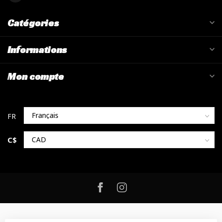
Catégories
Informations
Mon compte
C$