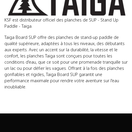
KSF est distributeur officiel des planches de SUP - Stand Up
Paddle - Taiga.
Taiga Board SUP offre des planches de stand-up paddle de
qualité supérieure, adaptées à tous les niveaux, des débutants
aux experts. Avec un accent sur la durabilité, la vitesse et le
confort, les planches Taiga sont conçues pour toutes les
conditions d'eau, que ce soit pour une promenade tranquille sur
un lac ou pour défier les vagues. Offrant à la fois des planches
gonflables et rigides, Taiga Board SUP garantit une
performance maximale pour rendre votre aventure sur l'eau
inoubliable.