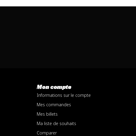
Mon compte
Informations sur le compte
Mes commandes
Mes billets
Ma liste de souhaits
Comparer