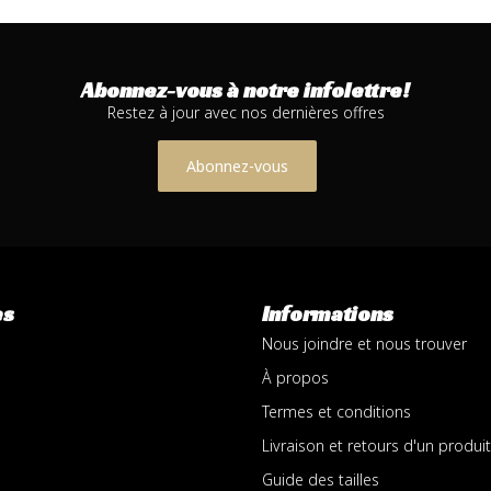
Abonnez-vous à notre infolettre!
Restez à jour avec nos dernières offres
Abonnez-vous
es
Informations
Nous joindre et nous trouver
À propos
Termes et conditions
Livraison et retours d'un produit
Guide des tailles