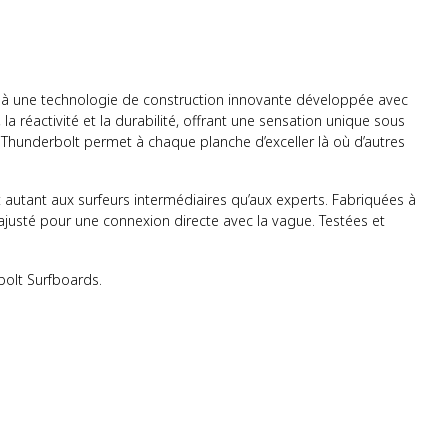
à une technologie de construction innovante développée avec
a réactivité et la durabilité, offrant une sensation unique sous
e Thunderbolt permet à chaque planche d’exceller là où d’autres
autant aux surfeurs intermédiaires qu’aux experts. Fabriquées à
justé pour une connexion directe avec la vague. Testées et
bolt Surfboards.