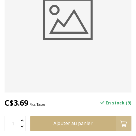
C$3.69
En stock (9)
Plus Taxes
Ajouter au panier