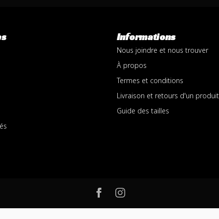
es
Informations
Nous joindre et nous trouver
À propos
Termes et conditions
Livraison et retours d'un produit
Guide des tailles
és