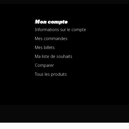
Mon compte
Informations sur le compte
Mes commandes
Mes billets
Ma liste de souhaits
Comparer
Tous les produits