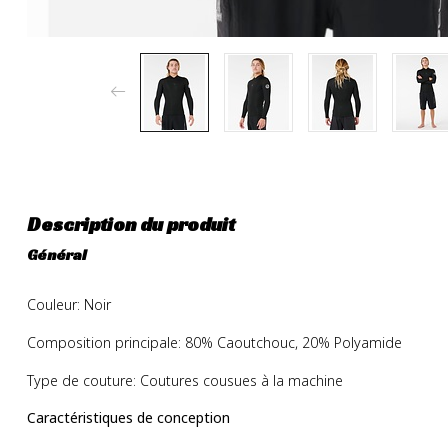
Description du produit
Général
Couleur: Noir
Composition principale: 80% Caoutchouc, 20% Polyamide
Type de couture: Coutures cousues à la machine
Caractéristiques de conception