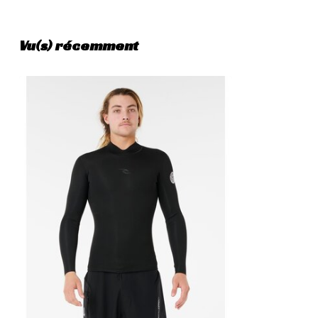
Vu(s) récemment