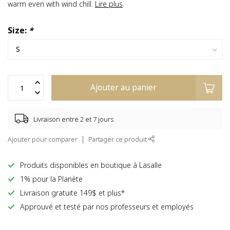
warm even with wind chill.
Lire plus
.
Size:
*
Ajouter au panier
Livraison entre 2 et 7 jours
Ajouter pour comparer
Partager ce produit
Produits disponibles en boutique à Lasalle
1% pour la Planète
Livraison gratuite 149$ et plus*
Approuvé et testé par nos professeurs et employés