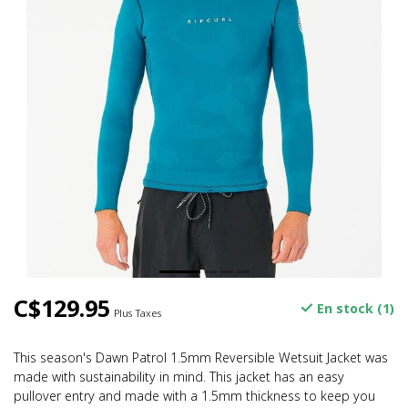
C$129.95
En stock (1)
Plus Taxes
This season's Dawn Patrol 1.5mm Reversible Wetsuit Jacket was
made with sustainability in mind. This jacket has an easy
pullover entry and made with a 1.5mm thickness to keep you