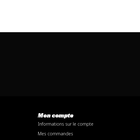
Mon compte
Informations sur le compte
Mes commandes