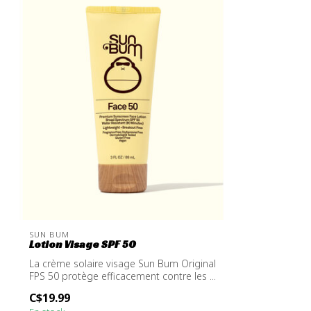
SUN BUM
Lotion Visage SPF 50
La crème solaire visage Sun Bum Original
FPS 50 protège efficacement contre les ...
C$19.99