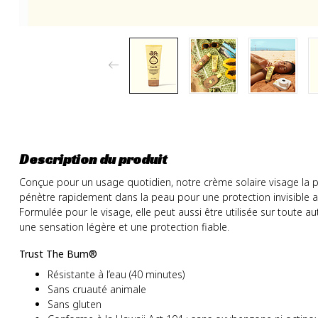
Description du produit
Conçue pour un usage quotidien, notre crème solaire visage la pl
pénètre rapidement dans la peau pour une protection invisible au
Formulée pour le visage, elle peut aussi être utilisée sur toute a
une sensation légère et une protection fiable.
Trust The Bum®
Résistante à l’eau (40 minutes)
Sans cruauté animale
Sans gluten