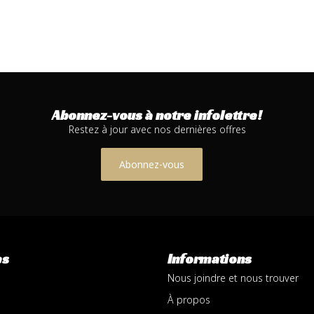
Abonnez-vous à notre infolettre!
Restez à jour avec nos dernières offres
Abonnez-vous
es
Informations
Nous joindre et nous trouver
À propos