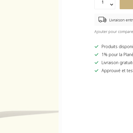
Livraison entr
Ajouter pour compare
Produits disponi
1% pour la Plan
Livraison gratui
Approuvé et tes