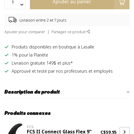
Ajouter au panier
Livraison entre 2 et 7 jours
Ajouter pour comparer
Partager ce produit
Produits disponibles en boutique à Lasalle
1% pour la Planète
Livraison gratuite 149$ et plus*
Approuvé et testé par nos professeurs et employés
Description du produit
Produits connexes
FCS
FCS II Connect Glass Flex 9"
C$59.95