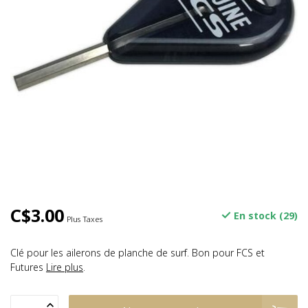
C$3.00
En stock (29)
Plus Taxes
Clé pour les ailerons de planche de surf. Bon pour FCS et
Futures
Lire plus
.