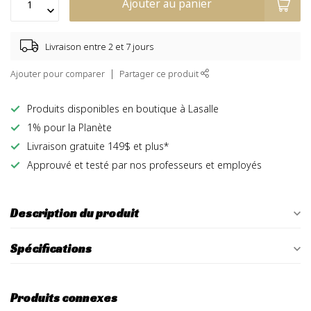
Ajouter au panier
Livraison entre 2 et 7 jours
Ajouter pour comparer
Partager ce produit
Produits disponibles en boutique à Lasalle
1% pour la Planète
Livraison gratuite 149$ et plus*
Approuvé et testé par nos professeurs et employés
Description du produit
Spécifications
Produits connexes