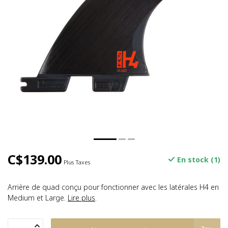
C$139.00
En stock (1)
Plus Taxes
Arrière de quad conçu pour fonctionner avec les latérales H4 en
Medium et Large.
Lire plus
.