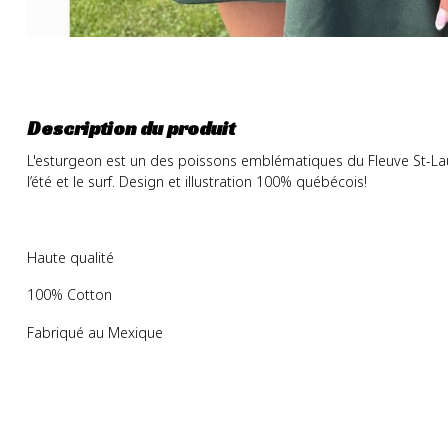
Description du produit
L'esturgeon est un des poissons emblématiques du Fleuve St-Laur
l’été et le surf. Design et illustration 100% québécois!
Haute qualité
100% Cotton
Fabriqué au Mexique