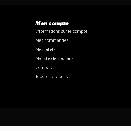
Mon compte
Informations sur le compte
Mes commandes
Mes billets
Ma liste de souhaits
Comparer
Tous les produits