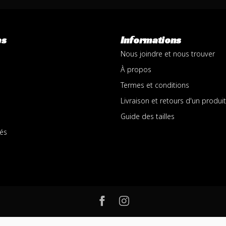
es
Informations
Nous joindre et nous trouver
À propos
Termes et conditions
Livraison et retours d'un produit
Guide des tailles
és