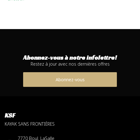
Abonnez-vous à notre infolettre!
Restez à jour avec nos dernières offres
Abonnez-vous
KSF
KAYAK SANS FRONTIÈRES
7770 Boul. LaSalle