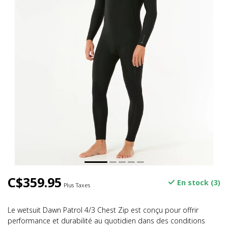
C$359.95
En stock (3)
Plus Taxes
Le wetsuit Dawn Patrol 4/3 Chest Zip est conçu pour offrir
performance et durabilité au quotidien dans des conditions