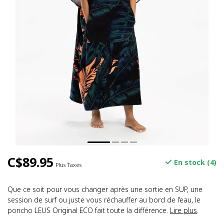
C$89.95
En stock (4)
Plus Taxes
Que ce soit pour vous changer après une sortie en SUP, une
session de surf ou juste vous réchauffer au bord de l’eau, le
poncho LEUS Original ECO fait toute la différence.
Lire plus
.