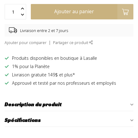
Ajouter au panier
Livraison entre 2 et 7 jours
Ajouter pour comparer
Partager ce produit
Produits disponibles en boutique à Lasalle
1% pour la Planète
Livraison gratuite 149$ et plus*
Approuvé et testé par nos professeurs et employés
Description du produit
Spécifications