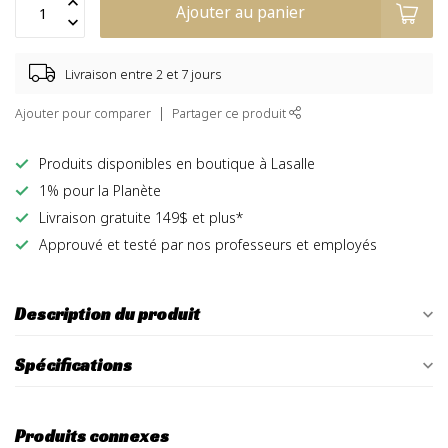
Ajouter au panier
Livraison entre 2 et 7 jours
Ajouter pour comparer
Partager ce produit
Produits disponibles en boutique à Lasalle
1% pour la Planète
Livraison gratuite 149$ et plus*
Approuvé et testé par nos professeurs et employés
Description du produit
Spécifications
Produits connexes