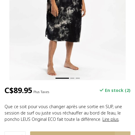
C$89.95
En stock (2)
Plus Taxes
Que ce soit pour vous changer après une sortie en SUP, une
session de surf ou juste vous réchauffer au bord de l’eau, le
poncho LEUS Original ECO fait toute la différence.
Lire plus
.