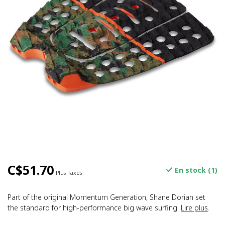
C$51.70
En stock (1)
Plus Taxes
Part of the original Momentum Generation, Shane Dorian set
the standard for high-performance big wave surfing.
Lire plus
.