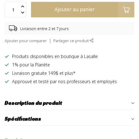
Ajouter au panier
Livraison entre 2 et 7 jours
Ajouter pour comparer
Partager ce produit
Produits disponibles en boutique à Lasalle
1% pour la Planète
Livraison gratuite 149$ et plus*
Approuvé et testé par nos professeurs et employés
Description du produit
Spécifications