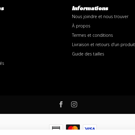
es
Informations
Nous joindre et nous trouver
À propos
Termes et conditions
Livraison et retours d'un produit
Guide des tailles
és