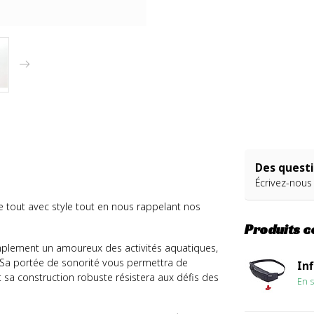
Des questi
Écrivez-nous
e tout avec style tout en nous rappelant nos
Produits 
implement un amoureux des activités aquatiques,
 Sa portée de sonorité vous permettra de
Inf
a construction robuste résistera aux défis des
En s