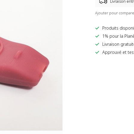
Livraison entr
Ajouter pour compare
Produits disponi
1% pour la Plan
Livraison gratui
Approuvé et tes