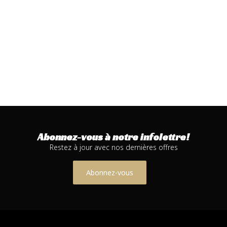
Abonnez-vous à notre infolettre!
Restez à jour avec nos dernières offres
Abonnez-vous