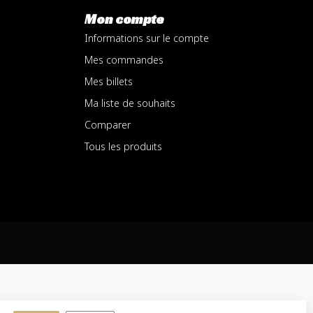
Mon compte
Informations sur le compte
Mes commandes
Mes billets
Ma liste de souhaits
Comparer
Tous les produits