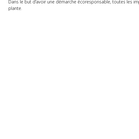
Dans le but d'avoir une démarche écoresponsable, toutes les imp
plante.