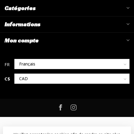
Catégories
Informations
Mon compte
C$