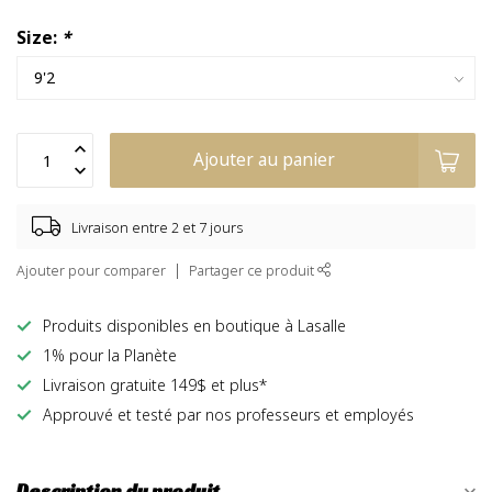
Size:
*
Ajouter au panier
Livraison entre 2 et 7 jours
Ajouter pour comparer
Partager ce produit
Produits disponibles en boutique à Lasalle
1% pour la Planète
Livraison gratuite 149$ et plus*
Approuvé et testé par nos professeurs et employés
Description du produit