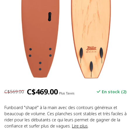
C$469.00
C$569.00
En stock (2)
Plus Taxes
Funboard "shapé" à la main avec des contours généreux et
beaucoup de volume. Ces planches sont stables et très faciles à
rider pour les débutants ce qui leurs permet de gagner de la
confiance et surfer plus de vagues.
Lire plus
.