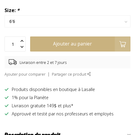
Size:
*
Ajouter au panier
Livraison entre 2 et 7 jours
Ajouter pour comparer
Partager ce produit
Produits disponibles en boutique à Lasalle
1% pour la Planète
Livraison gratuite 149$ et plus*
Approuvé et testé par nos professeurs et employés
Description du produit