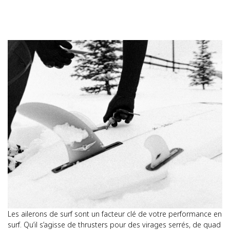
Les ailerons de surf sont un facteur clé de votre performance en
surf. Qu’il s’agisse de thrusters pour des virages serrés, de quad