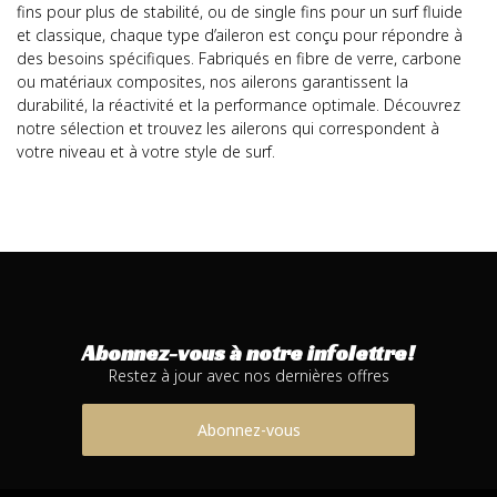
fins pour plus de stabilité, ou de single fins pour un surf fluide
et classique, chaque type d’aileron est conçu pour répondre à
des besoins spécifiques. Fabriqués en fibre de verre, carbone
ou matériaux composites, nos ailerons garantissent la
durabilité, la réactivité et la performance optimale. Découvrez
notre sélection et trouvez les ailerons qui correspondent à
votre niveau et à votre style de surf.
Abonnez-vous à notre infolettre!
Restez à jour avec nos dernières offres
Abonnez-vous