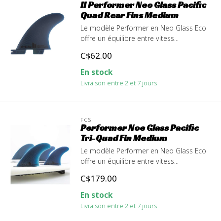
II Performer Neo Glass Pacific
Quad Rear Fins Medium
Le modèle Performer en Neo Glass Eco
offre un équilibre entre vitess...
C$62.00
En stock
Livraison entre 2 et 7 jours
FCS
Performer Noe Glass Pacific
Tri-Quad Fin Medium
Le modèle Performer en Neo Glass Eco
offre un équilibre entre vitess...
C$179.00
En stock
Livraison entre 2 et 7 jours