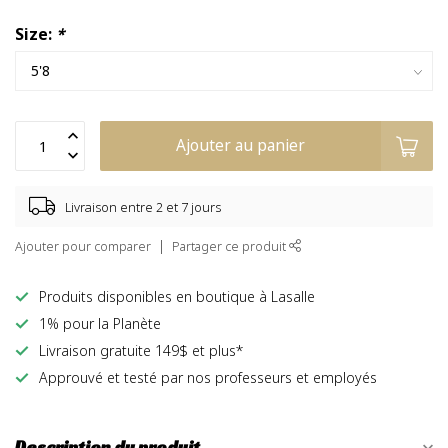
Size:
*
Ajouter au panier
Livraison entre 2 et 7 jours
Ajouter pour comparer
Partager ce produit
Produits disponibles en boutique à Lasalle
1% pour la Planète
Livraison gratuite 149$ et plus*
Approuvé et testé par nos professeurs et employés
Description du produit