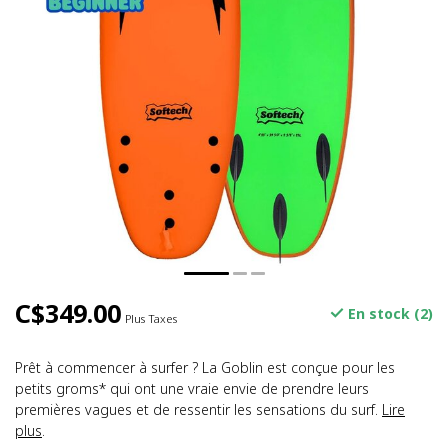
C$349.00
En stock (2)
Plus Taxes
Prêt à commencer à surfer ? La Goblin est conçue pour les
petits groms* qui ont une vraie envie de prendre leurs
premières vagues et de ressentir les sensations du surf.
Lire
plus
.