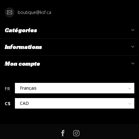
boutique@ksf.ca
Catégories
Informations
Mon compte
C$