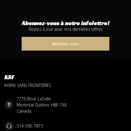
Abonnez-vous à notre infolettre!
Restez à jour avec nos dernières offres
Abonnez-vous
KSF
KAYAK SANS FRONTIÈRES
7770 Boul. LaSalle
Montréal Québec H8P 1X6
Canada
514-595-7873