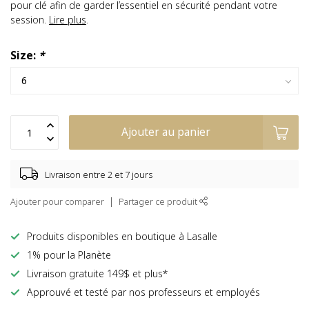
pour clé afin de garder l’essentiel en sécurité pendant votre
session.
Lire plus
.
Size:
*
Ajouter au panier
Livraison entre 2 et 7 jours
Ajouter pour comparer
Partager ce produit
Produits disponibles en boutique à Lasalle
1% pour la Planète
Livraison gratuite 149$ et plus*
Approuvé et testé par nos professeurs et employés