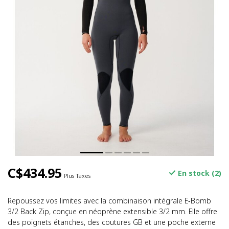
C$434.95
En stock (2)
Plus Taxes
Repoussez vos limites avec la combinaison intégrale E‑Bomb
3/2 Back Zip, conçue en néoprène extensible 3/2 mm. Elle offre
des poignets étanches, des coutures GB et une poche externe