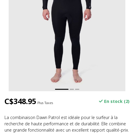
C$348.95
En stock (2)
Plus Taxes
La combinaison Dawn Patrol est idéale pour le surfeur à la
recherche de haute performance et de durabilité. Elle combine
une grande fonctionnalité avec un excellent rapport qualité-prix.