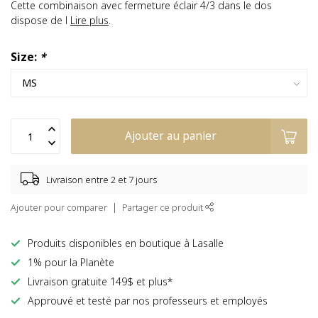
Cette combinaison avec fermeture éclair 4/3 dans le dos
dispose de l
Lire plus
.
Size:
*
Ajouter au panier
Livraison entre 2 et 7 jours
Ajouter pour comparer
Partager ce produit
Produits disponibles en boutique à Lasalle
1% pour la Planète
Livraison gratuite 149$ et plus*
Approuvé et testé par nos professeurs et employés