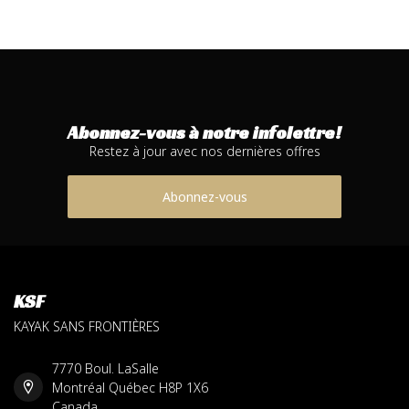
Abonnez-vous à notre infolettre!
Restez à jour avec nos dernières offres
Abonnez-vous
KSF
KAYAK SANS FRONTIÈRES
7770 Boul. LaSalle
Montréal Québec H8P 1X6
Canada