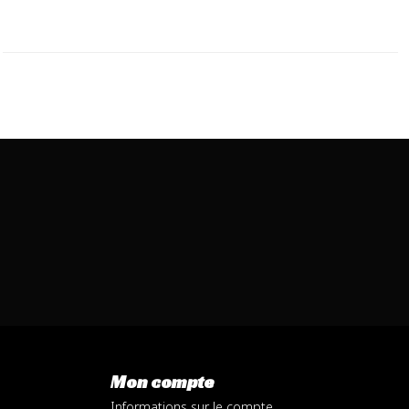
Mon compte
Informations sur le compte