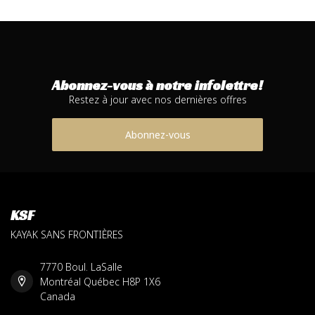
Abonnez-vous à notre infolettre!
Restez à jour avec nos dernières offres
Abonnez-vous
KSF
KAYAK SANS FRONTIÈRES
7770 Boul. LaSalle
Montréal Québec H8P 1X6
Canada