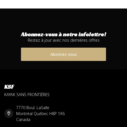
Abonnez-vous à notre infolettre!
Restez à jour avec nos dernières offres
Abonnez-vous
KSF
KAYAK SANS FRONTIÈRES
7770 Boul. LaSalle
Montréal Québec H8P 1X6
Canada